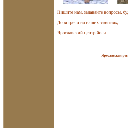
Пишите нам, задавайте вопросы, б
До встречи на наших занятиях,
Ярославский центр йоги
Ярославская р